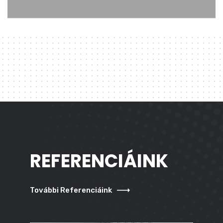
REFERENCIÁINK
További Referenciáink