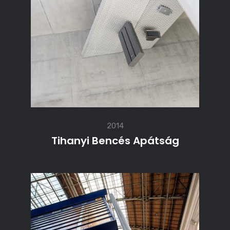
2014
Tihanyi Bencés Apátság