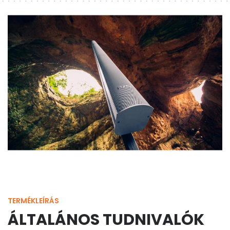
TERMÉKLEÍRÁS
ÁLTALÁNOS TUDNIVALÓK