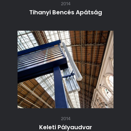
2014
Tihanyi Bencés Apátság
2014
Keleti Pályaudvar