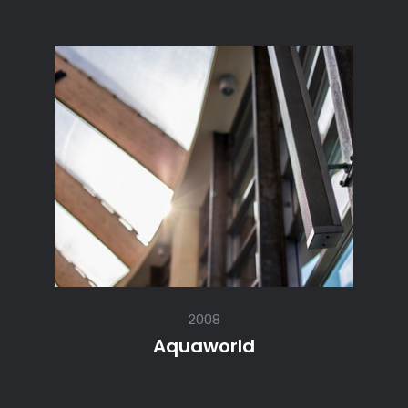
2008
Aquaworld