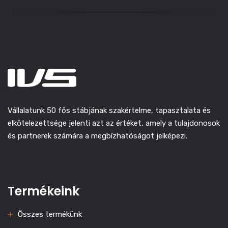
Vállalatunk 50 fős stábjának szakértelme, tapasztalata és
elkötelezettsége jelenti azt az értéket, amely a tulajdonosok
és partnerek számára a megbízhatóságot jelképezi.
Termékeink
Összes termékünk