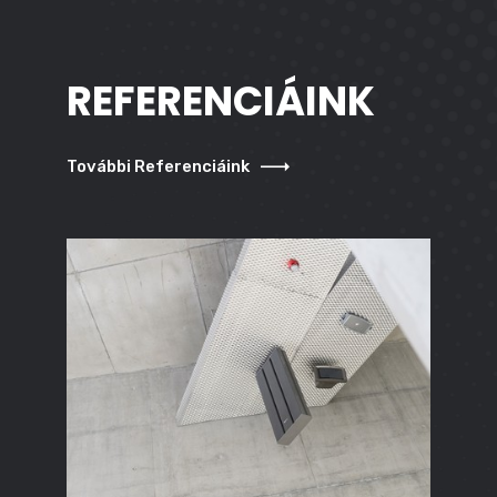
REFERENCIÁINK
További Referenciáink